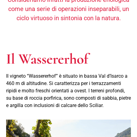
come una serie di operazioni inseparabili, un
ciclo virtuoso in sintonia con la natura.
Il Wassererhof
Il vigneto “Wassererhof” è situato in bassa Val d’Isarco a
460 m di altitudine. Si caratterizza per i terrazzamenti
ripidi e molto freschi orientati a ovest. I terreni profondi,
su base di roccia porfirica, sono composti di sabbia, pietre
e argilla con inclusioni di calcare dello Sciliar.