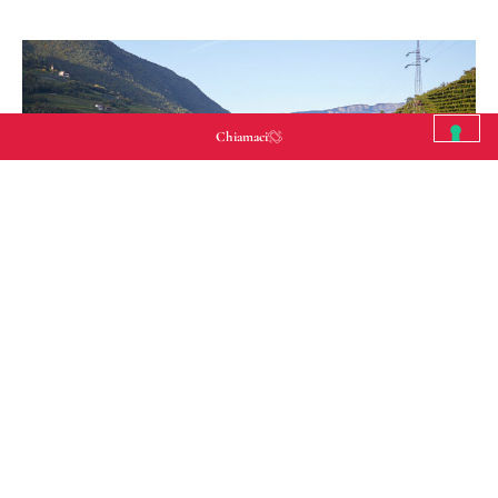
Chiamaci