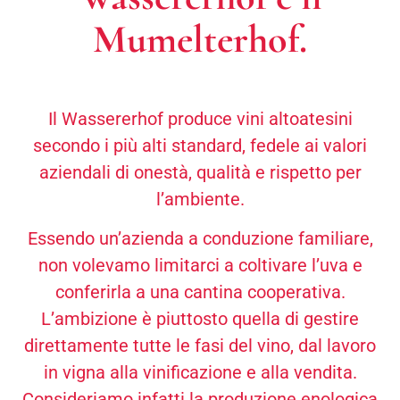
Mumelterhof.
Il Wassererhof produce vini altoatesini
secondo i più alti standard, fedele ai valori
aziendali di onestà, qualità e rispetto per
l’ambiente.
Essendo un’azienda a conduzione familiare,
non volevamo limitarci a coltivare l’uva e
conferirla a una cantina cooperativa.
L’ambizione è piuttosto quella di gestire
direttamente tutte le fasi del vino, dal lavoro
in vigna alla vinificazione e alla vendita.
Consideriamo infatti la produzione enologica