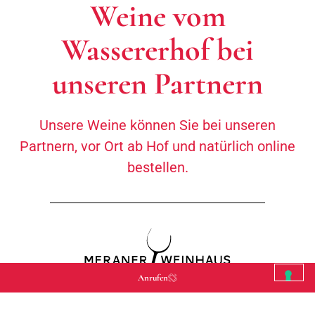
Weine vom
Wassererhof bei
unseren Partnern
Unsere Weine können Sie bei unseren
Partnern, vor Ort ab Hof und natürlich online
bestellen.
Anrufen
Meraner Weinhaus