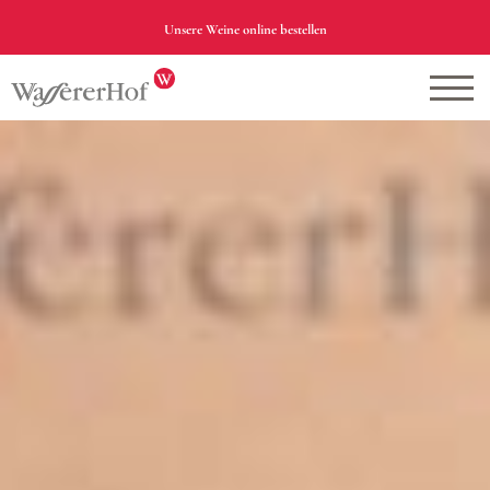
Unsere Weine online bestellen